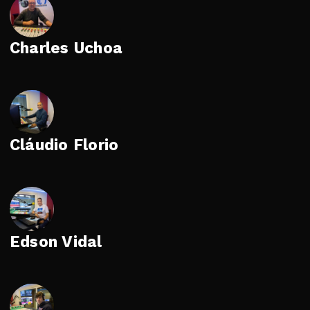
Charles Uchoa
Cláudio Florio
Edson Vidal