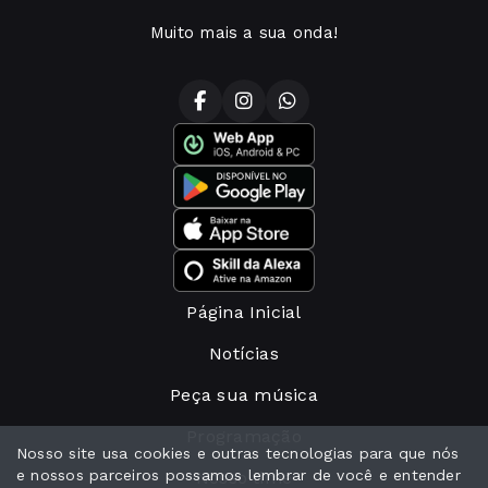
Muito mais a sua onda!
Página Inicial
Notícias
Peça sua música
Programação
Nosso site usa cookies e outras tecnologias para que nós
e nossos parceiros possamos lembrar de você e entender
Nosso time