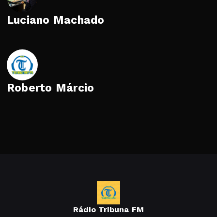
Luciano Machado
Roberto Márcio
Rádio Tribuna FM