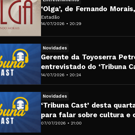
‘Olga’, de Fernando Morais
Estadão
14/07/2026 • 20:29
Novidades
Gerente da Toyoserra Petr
entrevistado do ‘Tribuna C
14/07/2026 • 20:24
Novidades
‘Tribuna Cast’ desta quart
para falar sobre cultura e 
07/07/2026 • 21:00