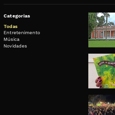
Categorias
Todas
Entretenimento
Música
Novidades