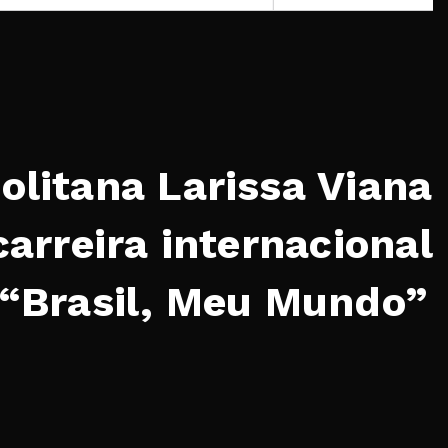
olitana Larissa Viana
carreira internacional
 “Brasil, Meu Mundo”