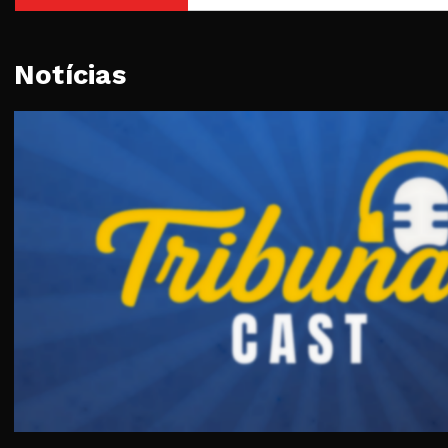
Notícias