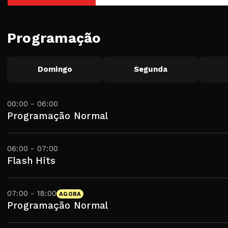
Programação
Domingo
Segunda
00:00 - 06:00
Programação Normal
06:00 - 07:00
Flash Hits
07:00 - 18:00
AGORA
Programação Normal