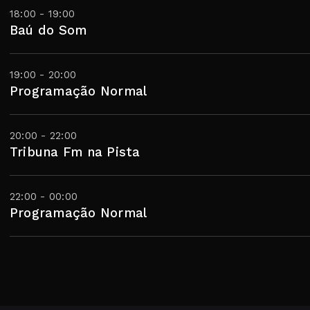
18:00 - 19:00
Baú do Som
19:00 - 20:00
Programação Normal
20:00 - 22:00
Tribuna Fm na Pista
22:00 - 00:00
Programação Normal