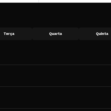
Terça
Quarta
Quinta