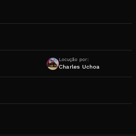
Locução por:
Charles Uchoa