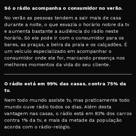
Só o rádio acompanha o consumidor no verão.
No verão as pessoas tendem a sair mais de casa
durante a noite, o que esvazia o horário nobre da tv
e aumenta bastante a audiência do rádio neste
horário. Só ele pode ir com o consumidor para os
bares, as praças, a beira da praia e os calçadões. É
um veículo especializado em acompanhar o
consumidor onde ele for, marcando presença nos
melhores momentos da vida do seu cliente.
O rádio está em 99% das casas, contra 75% da
tv.
Nem todo mundo assiste tv, mas praticamente todo
mundo ouve rádio todos os dias. Além desta
vantagem nas casas, o rádio está em 83% dos carros
contra 1% da tv, e mais da metade da população
acorda com o rádio-relógio.