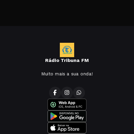
Rádio Tribuna FM
Muito mais a sua onda!