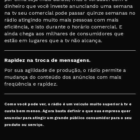
dinheiro que você investe anunciando uma semana
na tv seu comercial pode passar quinze semanas no
rádio atingindo muito mais pessoas com mais
eficiência, e isto durante o horário comercial. E
ainda chega aos milhares de consumidores que
estão em lugares que a tv não alcança.
Rapidez na troca de mensagens.
Por sua agilidade de produção, o rádio permite a
mudança do conteúdo dos anúncios com mais
freqüência e rapidez.
Como você pode ver, o rádio é um veículo muito superior à tv e
custa bem menos. Agora basta definir o que sua empresa quer
anunciar para atingir um grande público consumidor para o seu
produto ou serviço.