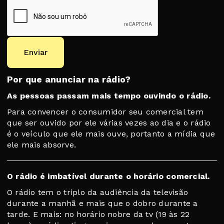
Enviar
Por que anunciar na rádio?
As pessoas passam mais tempo ouvindo o rádio.
Para convencer o consumidor seu comercial tem
que ser ouvido por ele várias vezes ao dia e o rádio
é o veículo que ele mais ouve, portanto a mídia que
ele mais absorve.
O rádio é imbatível durante o horário comercial.
O rádio tem o triplo da audiência da televisão
durante a manhã e mais que o dobro durante a
tarde. E mais: no horário nobre da tv (19 às 22