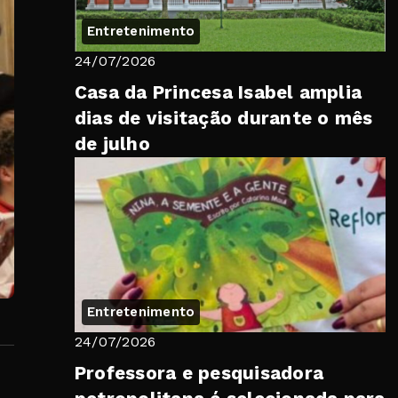
Entretenimento
24/07/2026
Casa da Princesa Isabel amplia
dias de visitação durante o mês
de julho
Entretenimento
24/07/2026
Professora e pesquisadora