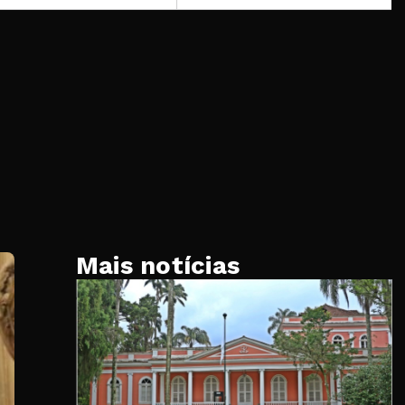
Mais notícias