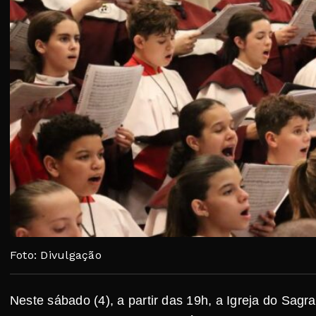
Foto: Divulgação
Neste sábado (4), a partir das 19h, a Igreja do Sagr