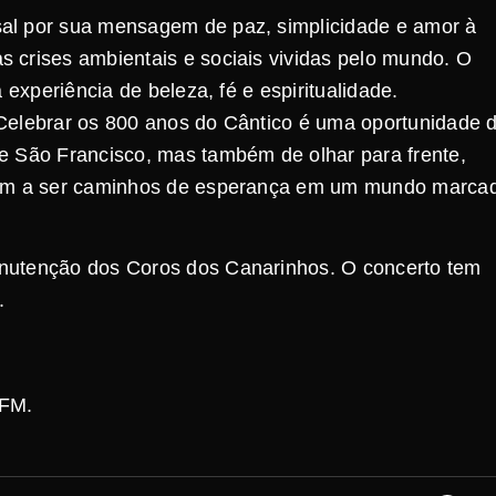
al por sua mensagem de paz, simplicidade e amor à
 crises ambientais e sociais vividas pelo mundo. O
 experiência de beleza, fé e espiritualidade.
Celebrar os 800 anos do Cântico é uma oportunidade 
e São Francisco, mas também de olhar para frente,
nuam a ser caminhos de esperança em um mundo marca
anutenção dos Coros dos Canarinhos. O concerto tem
.
 FM.