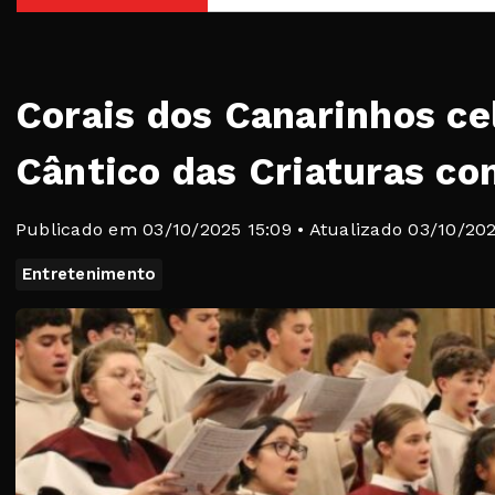
Corais dos Canarinhos c
Cântico das Criaturas co
Publicado em 03/10/2025 15:09 • Atualizado 03/10/202
Entretenimento