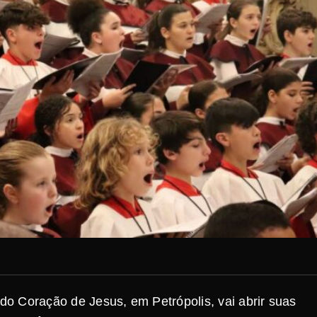
ado Coração de Jesus, em Petrópolis, vai abrir suas