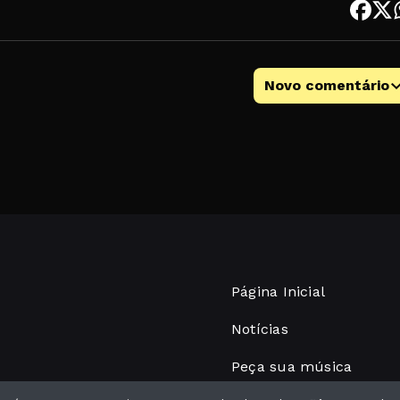
Novo comentário
Página Inicial
Notícias
Peça sua música