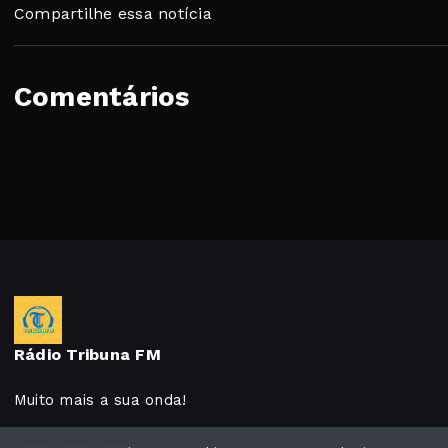
Compartilhe essa notícia
Comentários
Rádio Tribuna FM
Muito mais a sua onda!