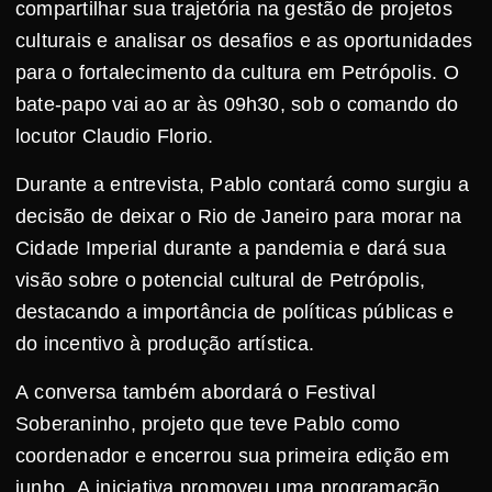
compartilhar sua trajetória na gestão de projetos
culturais e analisar os desafios e as oportunidades
para o fortalecimento da cultura em Petrópolis. O
bate-papo vai ao ar às 09h30, sob o comando do
locutor Claudio Florio.
Durante a entrevista, Pablo contará como surgiu a
decisão de deixar o Rio de Janeiro para morar na
Cidade Imperial durante a pandemia e dará sua
visão sobre o potencial cultural de Petrópolis,
destacando a importância de políticas públicas e
do incentivo à produção artística.
A conversa também abordará o Festival
Soberaninho, projeto que teve Pablo como
coordenador e encerrou sua primeira edição em
junho. A iniciativa promoveu uma programação