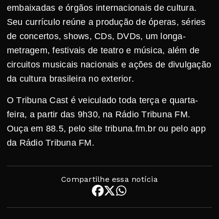
embaixadas e órgãos internacionais de cultura.
Seu currículo reúne a produção de óperas, séries
de concertos, shows, CDs, DVDs, um longa-
metragem, festivais de teatro e música, além de
circuitos musicais nacionais e ações de divulgação
da cultura brasileira no exterior.
O Tribuna Cast é veiculado toda terça e quarta-
feira, a partir das 9h30, na Rádio Tribuna FM.
Ouça em 88.5, pelo site tribuna.fm.br ou pelo app
da Rádio Tribuna FM.
Compartilhe essa notícia