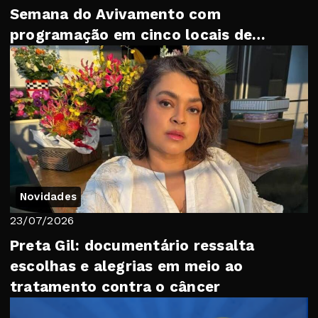
Semana do Avivamento com
programação em cinco locais de
Petrópolis
Novidades
23/07/2026
Preta Gil: documentário ressalta
escolhas e alegrias em meio ao
tratamento contra o câncer