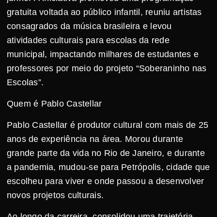
gratuita voltada ao público infantil, reuniu artistas
consagrados da música brasileira e levou
atividades culturais para escolas da rede
municipal, impactando milhares de estudantes e
professores por meio do projeto “Soberaninho nas
Escolas”.
Quem é Pablo Castellar
Pablo Castellar é produtor cultural com mais de 25
anos de experiência na área. Morou durante
grande parte da vida no Rio de Janeiro, e durante
a pandemia, mudou-se para Petrópolis, cidade que
escolheu para viver e onde passou a desenvolver
novos projetos culturais.
Ao longo da carreira, consolidou uma trajetória