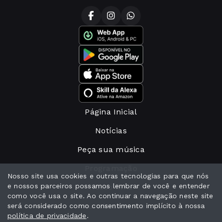
Página Inicial
Notícias
Peça sua música
Programação
Nosso site usa cookies e outras tecnologias para que nós
e nossos parceiros possamos lembrar de você e entender
Nosso time
como você usa o site. Ao continuar a navegação neste site
Anuncie conosco
será considerado como consentimento implícito à nossa
política de privacidade
.