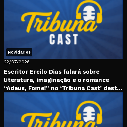
Novidades
22/07/2026
Escritor Ercilo Dias falará sobre
literatura, imaginação e o romance
“Adeus, Fome!” no ‘Tribuna Cast’ desta
quarta