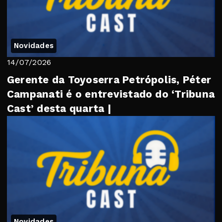
Novidades
14/07/2026
Gerente da Toyoserra Petrópolis, Péter
Campanati é o entrevistado do ‘Tribuna
Cast’ desta quarta |
Novidades