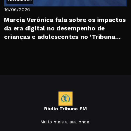
16/06/2026
Marcia Verônica fala sobre os impactos
da era digital no desempenho de
crianças e adolescentes no ‘Tribuna
Cast’ dest...
Rádio Tribuna FM
Muito mais a sua onda!