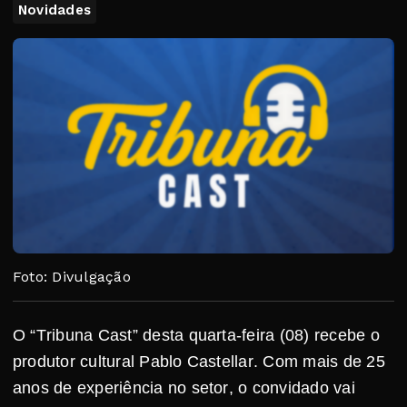
Novidades
Foto: Divulgação
O “Tribuna Cast” desta quarta-feira (08) recebe o
produtor cultural Pablo Castellar. Com mais de 25
anos de experiência no setor, o convidado vai