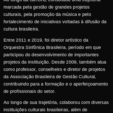
marcada pela gestão de grandes projetos
culturais, pela promoção da música e pelo
fortalecimento de iniciativas voltadas à difusão da
cultura brasileira.
Entre 2011 e 2019, foi diretor artístico da
Orquestra Sinfônica Brasileira, período em que
participou do desenvolvimento de importantes
projetos da instituição. Desde 2009, também atua
como professor, conselheiro e diretor de projetos
da Associação Brasileira de Gestão Cultural,
contribuindo para a formação e o aperfeiçoamento
de profissionais do setor.
Ao longo de sua trajetória, colaborou com diversas
instituições culturais brasileiras, além de