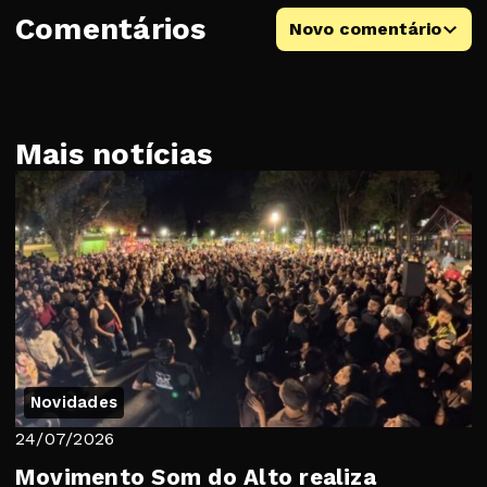
Comentários
Novo comentário
Mais notícias
Novidades
24/07/2026
Movimento Som do Alto realiza