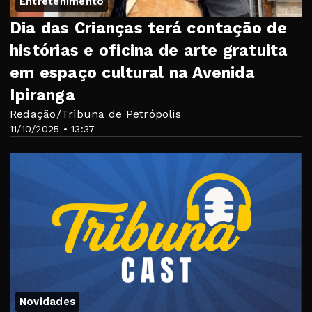
Entretenimento
Dia das Crianças terá contação de
histórias e oficina de arte gratuita
em espaço cultural na Avenida
Ipiranga
Redação/Tribuna de Petrópolis
11/10/2025 • 13:37
Novidades