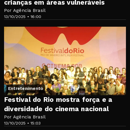
crianças em áreas vulneráveis
Por Agência Brasil
13/10/2025 • 16:00
Entretenimento
Festival do Rio mostra força e a
diversidade do cinema nacional
Por Agência Brasil
13/10/2025 • 15:03