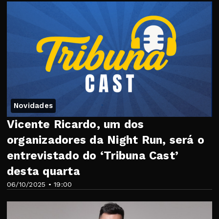
Novidades
Vicente Ricardo, um dos
organizadores da Night Run, será o
entrevistado do ‘Tribuna Cast’
desta quarta
06/10/2025 • 19:00