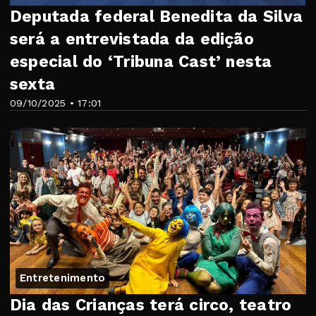
Deputada federal Benedita da Silva
será a entrevistada da edição
especial do ‘Tribuna Cast’ nesta
sexta
09/10/2025 • 17:01
Entretenimento
Dia das Crianças terá circo, teatro