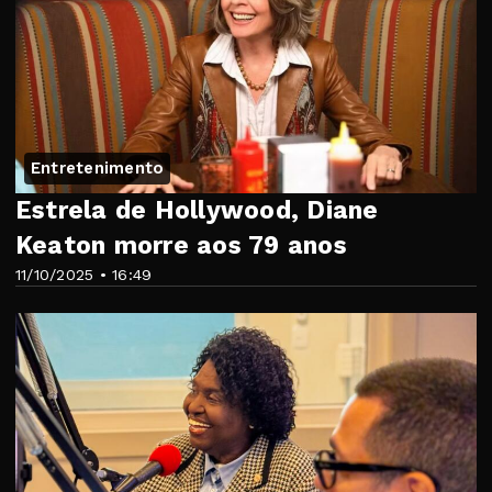
Entretenimento
Estrela de Hollywood, Diane
Keaton morre aos 79 anos
11/10/2025 • 16:49