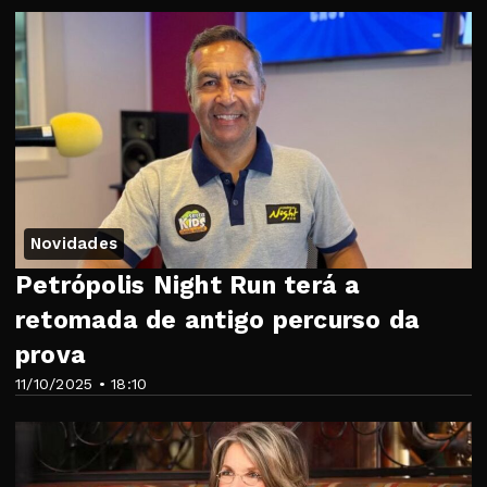
Novidades
Petrópolis Night Run terá a
retomada de antigo percurso da
prova
11/10/2025 • 18:10