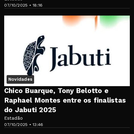
07/10/2025 • 18:16
Novidades
Chico Buarque, Tony Belotto e
Raphael Montes entre os finalistas
do Jabuti 2025
Estadão
07/10/2025 • 13:46