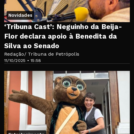
Novidades
‘Tribuna Cast’: Neguinho da Beija-
Flor declara apoio à Benedita da
Silva ao Senado
Redação/ Tribuna de Petrópolis
11/10/2025 • 15:58