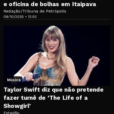
e oficina de bolhas em Itaipava
Redação/Tribuna de Petrópolis
09/10/2025 • 12:53
Música
Taylor Swift diz que não pretende
fazer turnê de ‘The Life of a
Showgirl’
Estadão