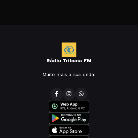
Rádio Tribuna FM
Muito mais a sua onda!